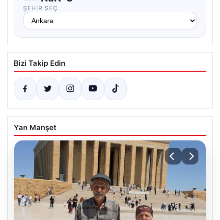
ŞEHIR SEÇ
Bizi Takip Edin
Yan Manşet