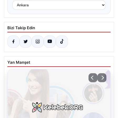
Bizi Takip Edin
Yan Manşet