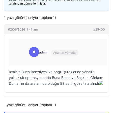
tarafından güncellenmiştir.
1 yazı görüntüleniyor (toplam 1)
02/06/2026: 1:47 am
#25400
A
admin
Anahtar yönetici
İzmir’in Buca Belediyesi ve bağlı iştiraklerine yönelik
yolsuzluk operasyonunda Buca Belediye Başkanı Görkem
Duman’ın da aralarında olduğu 53 zanlı gözaltına alındı
1 yazı görüntüleniyor (toplam 1)