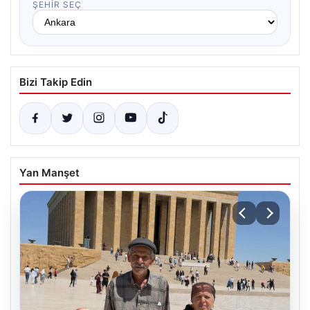
ŞEHIR SEÇ
Bizi Takip Edin
Yan Manşet