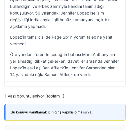
kullandığını ve erkek zamiriyle kendini tanımladığı
konuşuluyor. 56 yaşındaki Jennifer Lopez ise isim
değişikliği iddialarıyla ilgili henüz kamuoyuna açık bir
açıklama yapmadı.
Lopez’in temsilcisi de Page Six’in yorum talebine yanıt
vermedi.
Öte yandan Törende çocuğun babası Marc Anthony’nin
yer almadığı dikkat çekerken, davetliler arasında Jennifer
Lopez’in eski eşi Ben Affleck’in Jennifer Garner’dan olan
14 yaşındaki oğlu Samuel Affleck de vardı.
1 yazı görüntüleniyor (toplam 1)
Bu konuyu yanıtlamak için giriş yapmış olmalısınız.