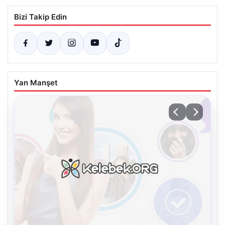
Bizi Takip Edin
Yan Manşet