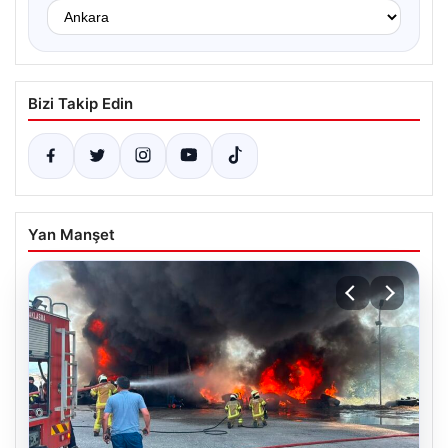
Bizi Takip Edin
Yan Manşet