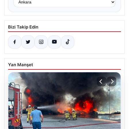
Bizi Takip Edin
Yan Manşet