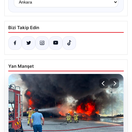
Bizi Takip Edin
Yan Manşet