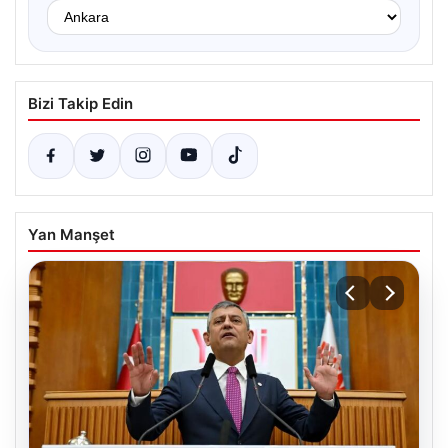
Bizi Takip Edin
Yan Manşet