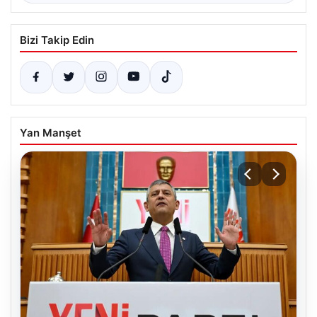
Bizi Takip Edin
Yan Manşet