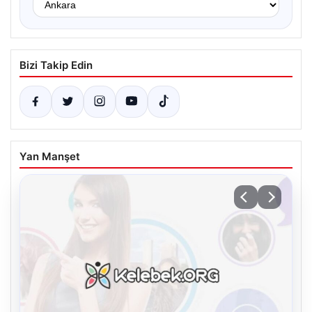
Bizi Takip Edin
Yan Manşet