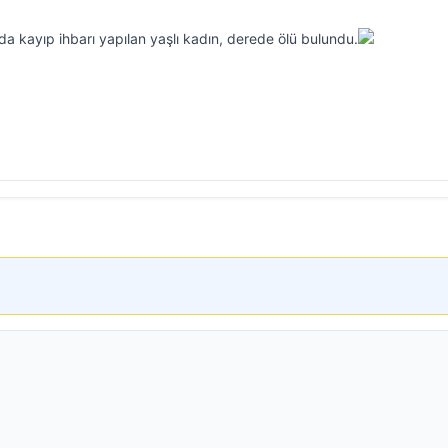
a kayıp ihbarı yapılan yaşlı kadın, derede ölü bulundu.