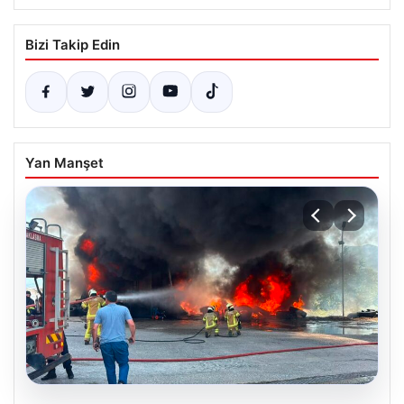
Bizi Takip Edin
Yan Manşet