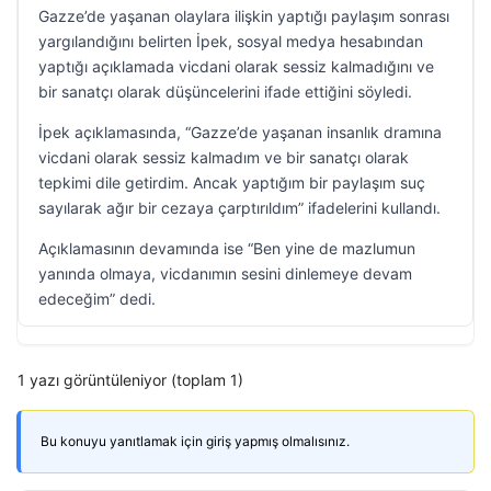
Gazze’de yaşanan olaylara ilişkin yaptığı paylaşım sonrası
yargılandığını belirten İpek, sosyal medya hesabından
yaptığı açıklamada vicdani olarak sessiz kalmadığını ve
bir sanatçı olarak düşüncelerini ifade ettiğini söyledi.
İpek açıklamasında, “Gazze’de yaşanan insanlık dramına
vicdani olarak sessiz kalmadım ve bir sanatçı olarak
tepkimi dile getirdim. Ancak yaptığım bir paylaşım suç
sayılarak ağır bir cezaya çarptırıldım” ifadelerini kullandı.
Açıklamasının devamında ise “Ben yine de mazlumun
yanında olmaya, vicdanımın sesini dinlemeye devam
edeceğim” dedi.
1 yazı görüntüleniyor (toplam 1)
Bu konuyu yanıtlamak için giriş yapmış olmalısınız.