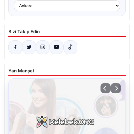
Bizi Takip Edin
Yan Manşet