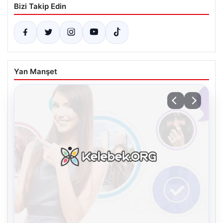
Bizi Takip Edin
Yan Manşet