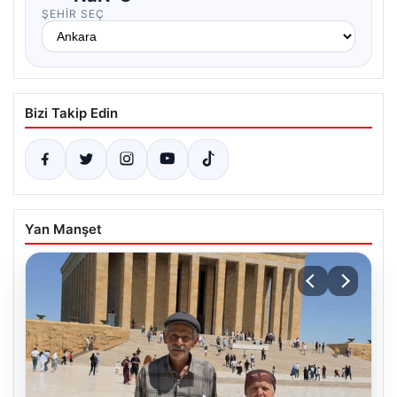
ŞEHIR SEÇ
Bizi Takip Edin
Yan Manşet