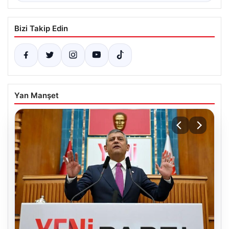
Bizi Takip Edin
Yan Manşet