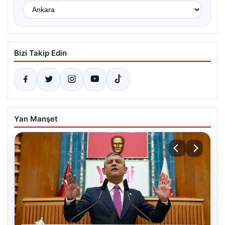
Bizi Takip Edin
Yan Manşet