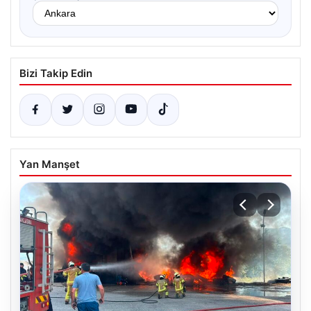
Bizi Takip Edin
Yan Manşet