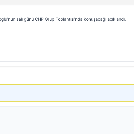
oğlu’nun salı günü CHP Grup Toplantısı’nda konuşacağı açıklandı.