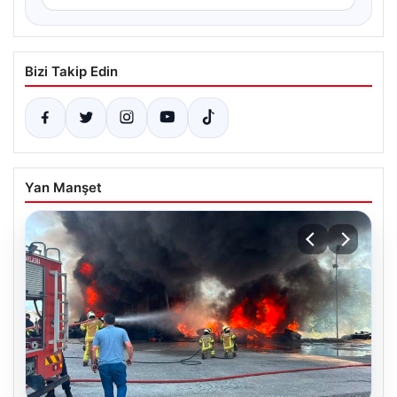
Bizi Takip Edin
Yan Manşet