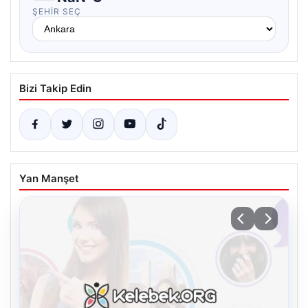
ŞEHIR SEÇ
Bizi Takip Edin
Yan Manşet