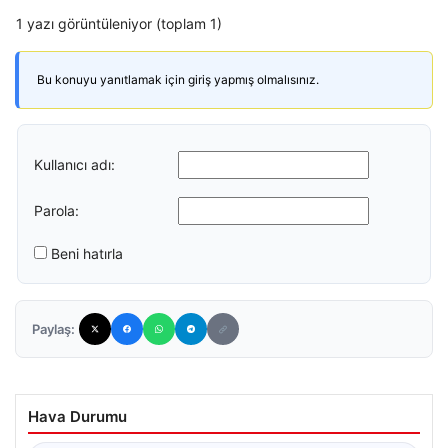
1 yazı görüntüleniyor (toplam 1)
Bu konuyu yanıtlamak için giriş yapmış olmalısınız.
Kullanıcı adı:
Parola:
Beni hatırla
Paylaş:
Hava Durumu