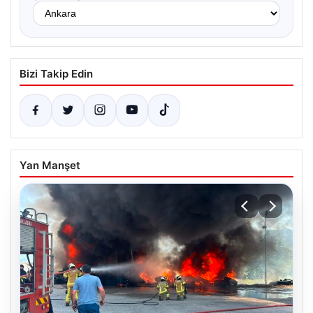
Bizi Takip Edin
Yan Manşet