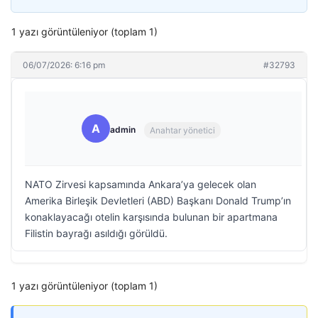
1 yazı görüntüleniyor (toplam 1)
06/07/2026: 6:16 pm
#32793
A
admin
Anahtar yönetici
NATO Zirvesi kapsamında Ankara’ya gelecek olan
Amerika Birleşik Devletleri (ABD) Başkanı Donald Trump’ın
konaklayacağı otelin karşısında bulunan bir apartmana
Filistin bayrağı asıldığı görüldü.
1 yazı görüntüleniyor (toplam 1)