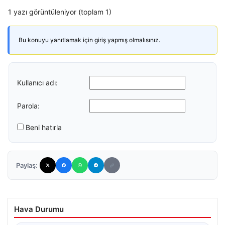
1 yazı görüntüleniyor (toplam 1)
Bu konuyu yanıtlamak için giriş yapmış olmalısınız.
Kullanıcı adı:
Parola:
Beni hatırla
Paylaş:
Hava Durumu