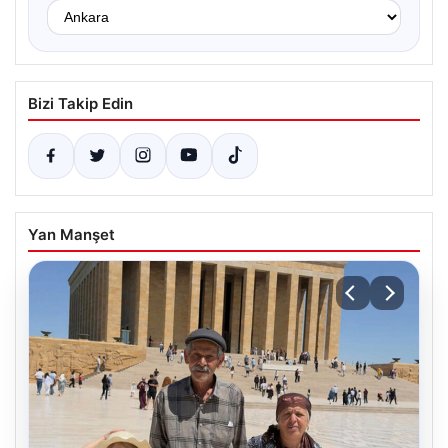
Bizi Takip Edin
Yan Manşet