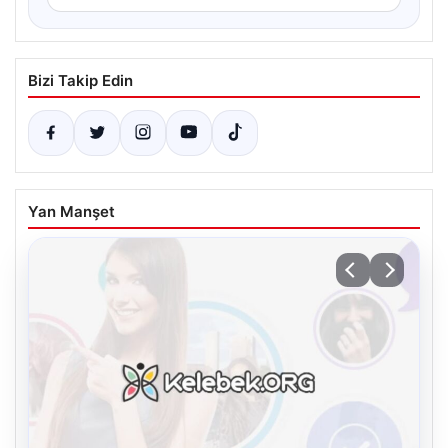
Bizi Takip Edin
Yan Manşet