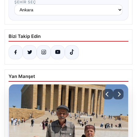
ŞEHIR SEÇ
Bizi Takip Edin
Yan Manşet