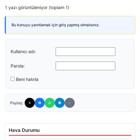
1 yazı görüntüleniyor (toplam 1)
Bu konuyu yanıtlamak için giriş yapmış olmalısınız.
Kullanıcı adı:
Parola:
Beni hatırla
Paylaş:
Hava Durumu