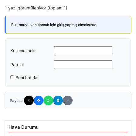
1 yazı görüntüleniyor (toplam 1)
Bu konuyu yanıtlamak için giriş yapmış olmalısınız.
Kullanıcı adı:
Parola:
Beni hatırla
Paylaş:
Hava Durumu