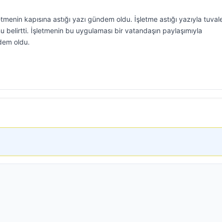
etmenin kapısına astığı yazı gündem oldu. İşletme astığı yazıyla tuvale
 belirtti. İşletmenin bu uygulaması bir vatandaşın paylaşımıyla
dem oldu.