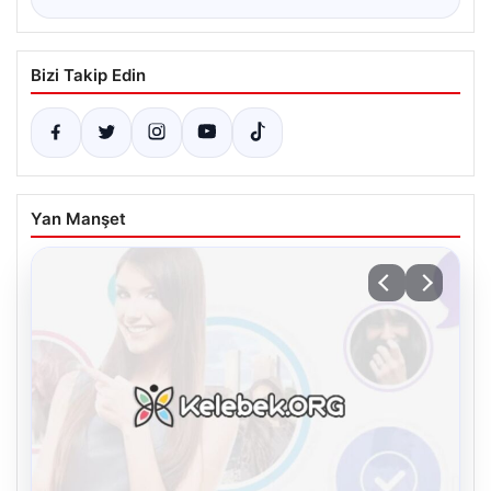
Bizi Takip Edin
Yan Manşet