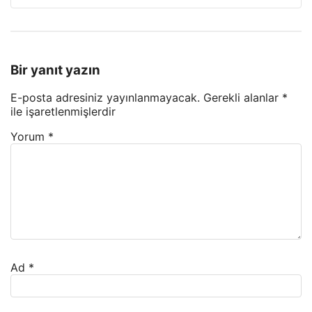
Bir yanıt yazın
E-posta adresiniz yayınlanmayacak.
Gerekli alanlar
*
ile işaretlenmişlerdir
Yorum
*
Ad
*