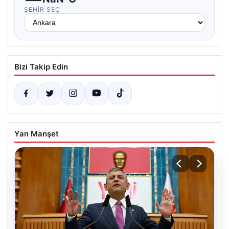
ŞEHIR SEÇ
Bizi Takip Edin
Yan Manşet