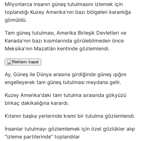
Milyonlarca insanın güneş tutulmasını izlemek için
toplandığı Kuzey Amerika'nın bazı bölgeleri karanlığa
gömüldü.
Tam güneş tutulması, Amerika Birleşik Devletleri ve
Kanada'nın bazı kısımlarında görülebilmeden önce
Meksika'nın Mazatlán kentinde gözlemlendi.
Ay, Güneş ile Dünya arasına girdiğinde güneş ışığını
engelleyerek tam güneş tutulması meydana gelir.
Kuzey Amerika'daki tam tutulma sırasında gökyüzü
birkaç dakikalığına karardı.
Kıtanın başka yerlerinde kısmi bir tutulma gözlemlendi.
İnsanlar tutulmayı gözlemlemek için özel gözlükler alıp
“izleme partilerinde” toplandılar