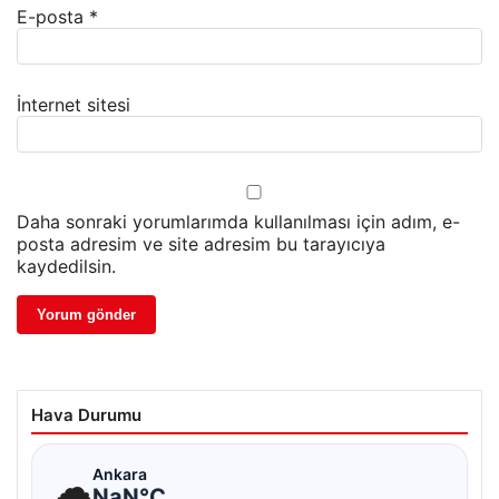
E-posta
*
İnternet sitesi
Daha sonraki yorumlarımda kullanılması için adım, e-
posta adresim ve site adresim bu tarayıcıya
kaydedilsin.
Hava Durumu
☁
Ankara
NaN°C