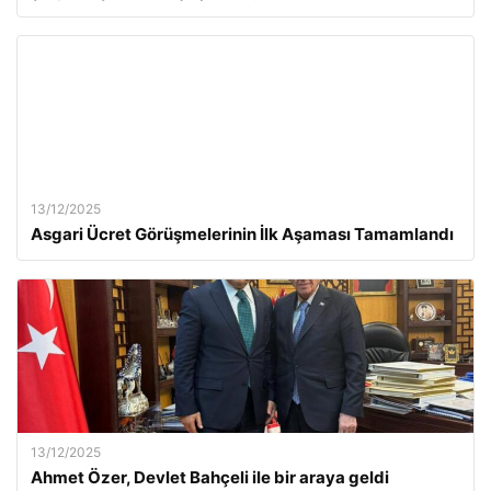
13/12/2025
Asgari Ücret Görüşmelerinin İlk Aşaması Tamamlandı
13/12/2025
Ahmet Özer, Devlet Bahçeli ile bir araya geldi