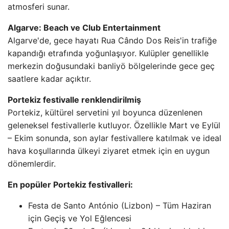
atmosferi sunar.
Algarve: Beach ve Club Entertainment
Algarve'de, gece hayatı Rua Cândo Dos Reis'in trafiğe
kapandığı etrafında yoğunlaşıyor. Kulüpler genellikle
merkezin doğusundaki banliyö bölgelerinde gece geç
saatlere kadar açıktır.
Portekiz festivalle renklendirilmiş
Portekiz, kültürel servetini yıl boyunca düzenlenen
geleneksel festivallerle kutluyor. Özellikle Mart ve Eylül
– Ekim sonunda, son aylar festivallere katılmak ve ideal
hava koşullarında ülkeyi ziyaret etmek için en uygun
dönemlerdir.
En popüler Portekiz festivalleri:
Festa de Santo António (Lizbon) – Tüm Haziran
için Geçiş ve Yol Eğlencesi