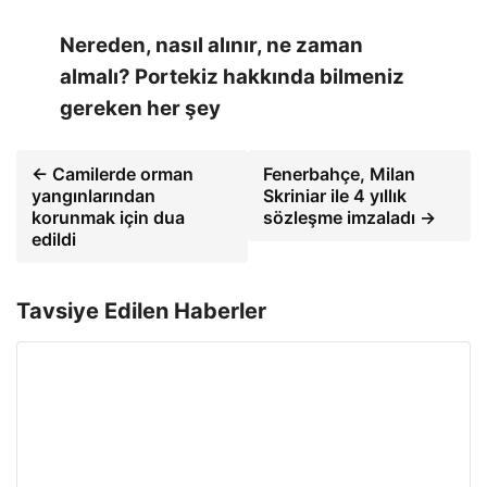
Nereden, nasıl alınır, ne zaman
almalı? Portekiz hakkında bilmeniz
gereken her şey
← Camilerde orman
Fenerbahçe, Milan
yangınlarından
Skriniar ile 4 yıllık
korunmak için dua
sözleşme imzaladı →
edildi
Tavsiye Edilen Haberler