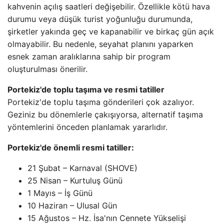
kahvenin açılış saatleri değişebilir. Özellikle kötü hava
durumu veya düşük turist yoğunluğu durumunda,
şirketler yakında geç ve kapanabilir ve birkaç gün açık
olmayabilir. Bu nedenle, seyahat planını yaparken
esnek zaman aralıklarına sahip bir program
oluşturulması önerilir.
Portekiz'de toplu taşıma ve resmi tatiller
Portekiz'de toplu taşıma gönderileri çok azalıyor.
Geziniz bu dönemlerle çakışıyorsa, alternatif taşıma
yöntemlerini önceden planlamak yararlıdır.
Portekiz'de önemli resmi tatiller:
21 Şubat – Karnaval (SHOVE)
25 Nisan – Kurtuluş Günü
1 Mayıs – İş Günü
10 Haziran – Ulusal Gün
15 Ağustos – Hz. İsa'nın Cennete Yükselişi