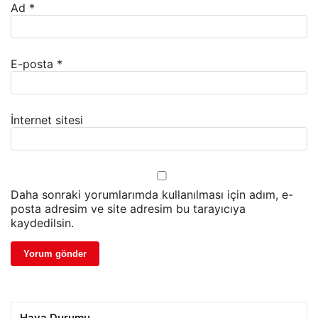
Ad
*
E-posta
*
İnternet sitesi
Daha sonraki yorumlarımda kullanılması için adım, e-
posta adresim ve site adresim bu tarayıcıya
kaydedilsin.
Hava Durumu