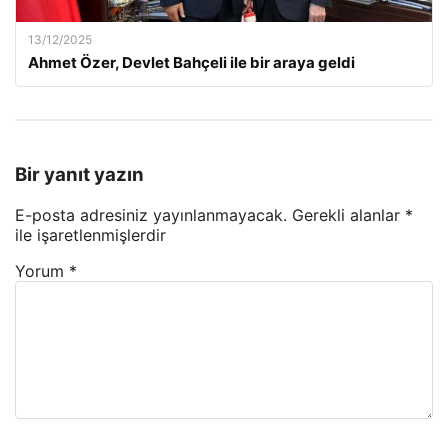
13/12/2025
Ahmet Özer, Devlet Bahçeli ile bir araya geldi
Bir yanıt yazın
E-posta adresiniz yayınlanmayacak.
Gerekli alanlar
*
ile işaretlenmişlerdir
Yorum
*