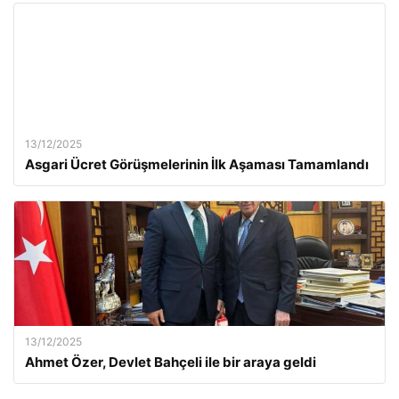
13/12/2025
Asgari Ücret Görüşmelerinin İlk Aşaması Tamamlandı
13/12/2025
Ahmet Özer, Devlet Bahçeli ile bir araya geldi