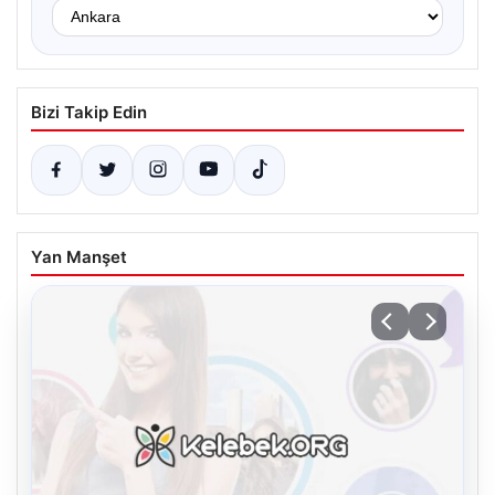
Bizi Takip Edin
Yan Manşet