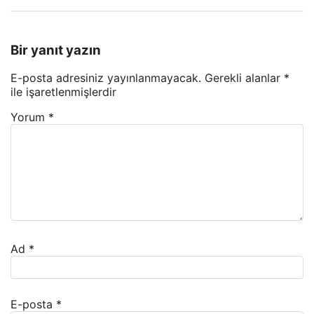
Bir yanıt yazın
E-posta adresiniz yayınlanmayacak.
Gerekli alanlar
*
ile işaretlenmişlerdir
Yorum
*
Ad
*
E-posta
*