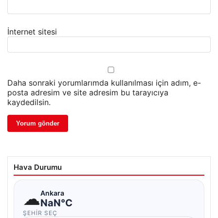
İnternet sitesi
Daha sonraki yorumlarımda kullanılması için adım, e-
posta adresim ve site adresim bu tarayıcıya
kaydedilsin.
Hava Durumu
☁
Ankara
NaN°C
ŞEHIR SEÇ