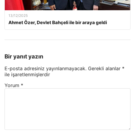
13/12/2025
Ahmet Özer, Devlet Bahçeli ile bir araya geldi
Bir yanıt yazın
E-posta adresiniz yayınlanmayacak.
Gerekli alanlar
*
ile işaretlenmişlerdir
Yorum
*