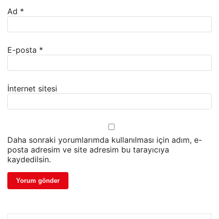
Ad
*
E-posta
*
İnternet sitesi
Daha sonraki yorumlarımda kullanılması için adım, e-
posta adresim ve site adresim bu tarayıcıya
kaydedilsin.