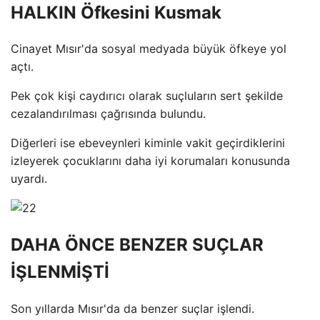
HALKIN Öfkesini Kusmak
Cinayet Mısır'da sosyal medyada büyük öfkeye yol
açtı.
Pek çok kişi caydırıcı olarak suçluların sert şekilde
cezalandırılması çağrısında bulundu.
Diğerleri ise ebeveynleri kiminle vakit geçirdiklerini
izleyerek çocuklarını daha iyi korumaları konusunda
uyardı.
DAHA ÖNCE BENZER SUÇLAR
İŞLENMİŞTİ
Son yıllarda Mısır'da da benzer suçlar işlendi.