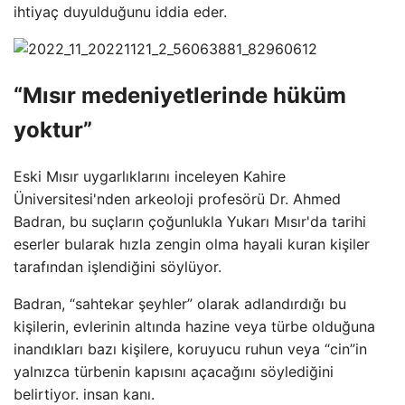
ihtiyaç duyulduğunu iddia eder.
“Mısır medeniyetlerinde hüküm
yoktur”
Eski Mısır uygarlıklarını inceleyen Kahire
Üniversitesi'nden arkeoloji profesörü Dr. Ahmed
Badran, bu suçların çoğunlukla Yukarı Mısır'da tarihi
eserler bularak hızla zengin olma hayali kuran kişiler
tarafından işlendiğini söylüyor.
Badran, “sahtekar şeyhler” olarak adlandırdığı bu
kişilerin, evlerinin altında hazine veya türbe olduğuna
inandıkları bazı kişilere, koruyucu ruhun veya “cin”in
yalnızca türbenin kapısını açacağını söylediğini
belirtiyor. insan kanı.