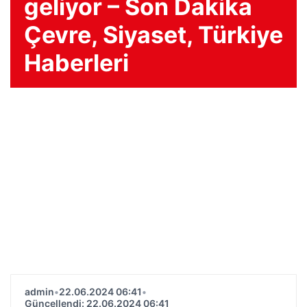
geliyor – Son Dakika
Çevre, Siyaset, Türkiye
Haberleri
admin
•
22.06.2024 06:41
•
Güncellendi: 22.06.2024 06:41