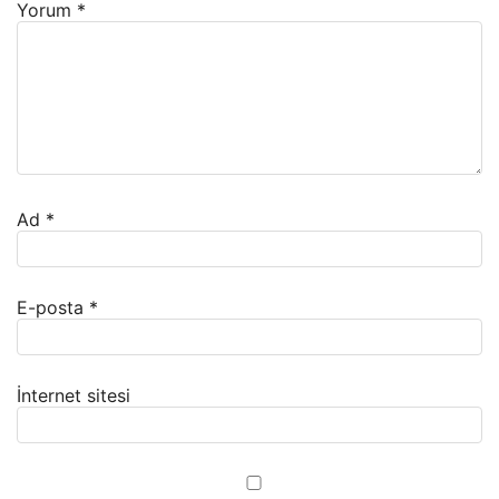
Yorum
*
Ad
*
E-posta
*
İnternet sitesi