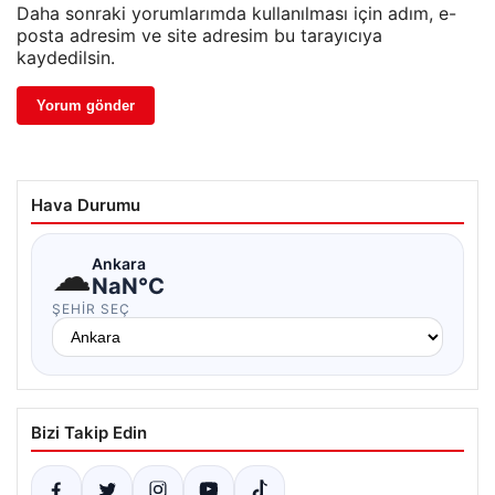
Daha sonraki yorumlarımda kullanılması için adım, e-
posta adresim ve site adresim bu tarayıcıya
kaydedilsin.
Hava Durumu
☁
Ankara
NaN°C
ŞEHIR SEÇ
Bizi Takip Edin