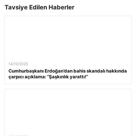
Tavsiye Edilen Haberler
14/12/2025
Cumhurbaşkanı Erdoğan’dan bahis skandalı hakkında
çarpıcı açıklama: “Şaşkınlık yarattı!”