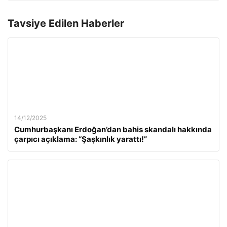
Tavsiye Edilen Haberler
14/12/2025
Cumhurbaşkanı Erdoğan’dan bahis skandalı hakkında
çarpıcı açıklama: “Şaşkınlık yarattı!”