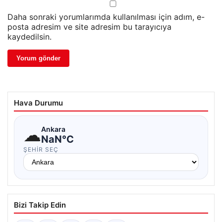
Daha sonraki yorumlarımda kullanılması için adım, e-
posta adresim ve site adresim bu tarayıcıya
kaydedilsin.
Hava Durumu
☁
Ankara
NaN°C
ŞEHIR SEÇ
Bizi Takip Edin