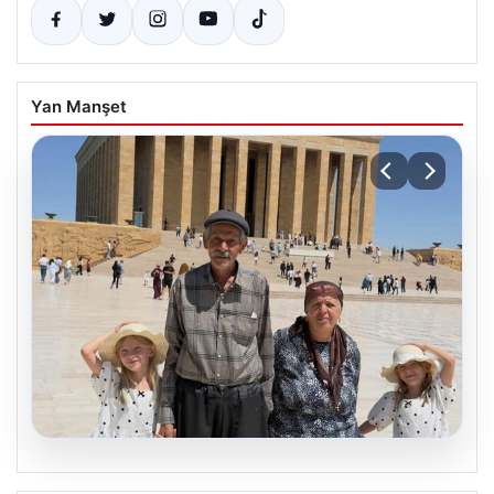
Yan Manşet
05.08.2026