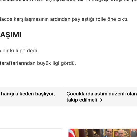
iacos karşılaşmasının ardından paylaştığı rolle öne çıktı.
AŞIMI
bir kulüp.” dedi.
taraftarlarından büyük ilgi gördü.
 hangi ülkeden başlıyor,
Çocuklarda astım düzenli olar
takip edilmeli →