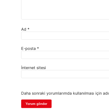
Ad
*
E-posta
*
İnternet sitesi
Daha sonraki yorumlarımda kullanılması için adı