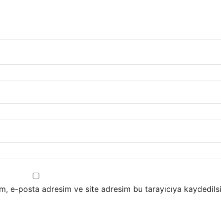
m, e-posta adresim ve site adresim bu tarayıcıya kaydedilsi