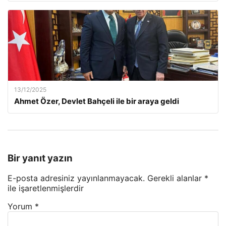
13/12/2025
Ahmet Özer, Devlet Bahçeli ile bir araya geldi
Bir yanıt yazın
E-posta adresiniz yayınlanmayacak.
Gerekli alanlar
*
ile işaretlenmişlerdir
Yorum
*