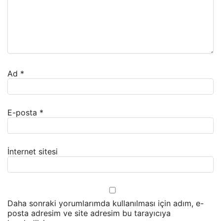
Ad
*
E-posta
*
İnternet sitesi
Daha sonraki yorumlarımda kullanılması için adım, e-
posta adresim ve site adresim bu tarayıcıya