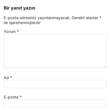
Bir yanıt yazın
E-posta adresiniz yayınlanmayacak.
Gerekli alanlar
*
ile işaretlenmişlerdir
Yorum
*
Ad
*
E-posta
*