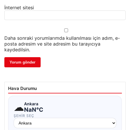
İnternet sitesi
Daha sonraki yorumlarımda kullanılması için adım, e-
posta adresim ve site adresim bu tarayıcıya
kaydedilsin.
Hava Durumu
☁
Ankara
NaN°C
ŞEHIR SEÇ