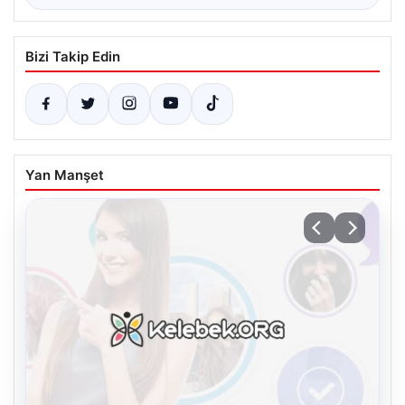
Bizi Takip Edin
Yan Manşet