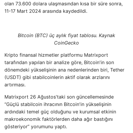
olan 73.600 dolara ulaşmasından kısa bir süre sonra,
11-17 Mart 2024 arasında kaydedildi.
Bitcoin (BTC) üç aylık fiyat tablosu. Kaynak
CoinGecko
Kripto finansal hizmetler platformu Matrixport
tarafından yapılan bir analize göre, Bitcoin'in son
dönemdeki yükselişinin ana nedenlerinden biri, Tether
(USDT) gibi stabilcoinlerin aktif olarak arzlarını
artırması.
Matrixport 26 Ağustos'taki son güncellemesinde
“Güçlü stabilcoin ihracının Bitcoin'in yükselişinin
ardındaki temel güç olduğunu ve kurumsal etkinin
makroekonomik faktörlerden daha ağır bastığını
gösteriyor” yorumunu yaptı.