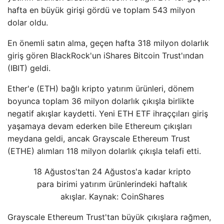
hafta en büyük girişi gördü ve toplam 543 milyon
dolar oldu.
En önemli satın alma, geçen hafta 318 milyon dolarlık
giriş gören BlackRock'un iShares Bitcoin Trust'ından
(IBIT) geldi.
Ether'e (ETH) bağlı kripto yatırım ürünleri, dönem
boyunca toplam 36 milyon dolarlık çıkışla birlikte
negatif akışlar kaydetti. Yeni ETH ETF ihraççıları giriş
yaşamaya devam ederken bile Ethereum çıkışları
meydana geldi, ancak Grayscale Ethereum Trust
(ETHE) alımları 118 milyon dolarlık çıkışla telafi etti.
18 Ağustos'tan 24 Ağustos'a kadar kripto
para birimi yatırım ürünlerindeki haftalık
akışlar. Kaynak: CoinShares
Grayscale Ethereum Trust'tan büyük çıkışlara rağmen,