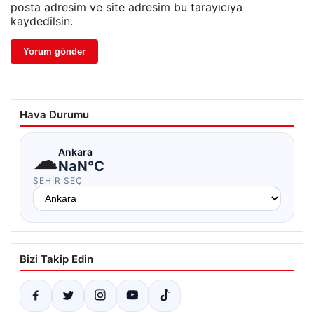
posta adresim ve site adresim bu tarayıcıya
kaydedilsin.
Hava Durumu
☁
Ankara
NaN°C
ŞEHIR SEÇ
Bizi Takip Edin