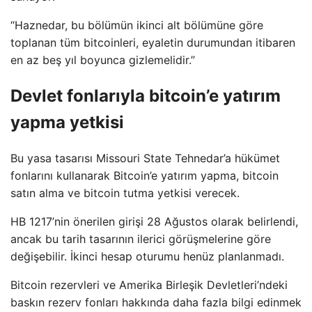
“Haznedar, bu bölümün ikinci alt bölümüne göre
toplanan tüm bitcoinleri, eyaletin durumundan itibaren
en az beş yıl boyunca gizlemelidir.”
Devlet fonlarıyla bitcoin’e yatırım
yapma yetkisi
Bu yasa tasarısı Missouri State Tehnedar’a hükümet
fonlarını kullanarak Bitcoin’e yatırım yapma, bitcoin
satın alma ve bitcoin tutma yetkisi verecek.
HB 1217’nin önerilen girişi 28 Ağustos olarak belirlendi,
ancak bu tarih tasarının ilerici görüşmelerine göre
değişebilir. İkinci hesap oturumu henüz planlanmadı.
Bitcoin rezervleri ve Amerika Birleşik Devletleri’ndeki
baskın rezerv fonları hakkında daha fazla bilgi edinmek