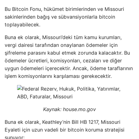
Bu Bitcoin Fonu, hükümet birimlerinden ve Missouri
sakinlerinden bağış ve sübvansiyonlarla bitcoin
toplayabilecek.
Buna ek olarak, Missouri’deki tüm kamu kurumları,
vergi dairesi tarafından onaylanan ödemeler için
şifreleme parasını kabul etmek zorunda kalacaktır. Bu
ödemeler ücretleri, komisyonları, cezaları ve diğer
uygun ödemeleri içerecektir. Ancak, ödeme taraflarının
işlem komisyonlarını karşılaması gerekecektir.
Kaynak: house.mo.gov
Buna ek olarak, Keathley’nin Bill HB 1217, Missouri
Eyaleti için uzun vadeli bir bitcoin koruma stratejisi
sunuyor: