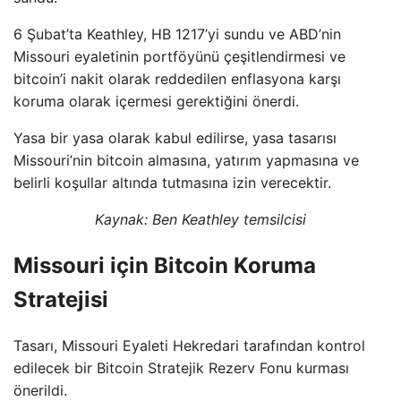
6 Şubat’ta Keathley, HB 1217’yi sundu ve ABD’nin
Missouri eyaletinin portföyünü çeşitlendirmesi ve
bitcoin’i nakit olarak reddedilen enflasyona karşı
koruma olarak içermesi gerektiğini önerdi.
Yasa bir yasa olarak kabul edilirse, yasa tasarısı
Missouri’nin bitcoin almasına, yatırım yapmasına ve
belirli koşullar altında tutmasına izin verecektir.
Kaynak:
Ben Keathley temsilcisi
Missouri için Bitcoin Koruma
Stratejisi
Tasarı, Missouri Eyaleti Hekredari tarafından kontrol
edilecek bir Bitcoin Stratejik Rezerv Fonu kurması
önerildi.