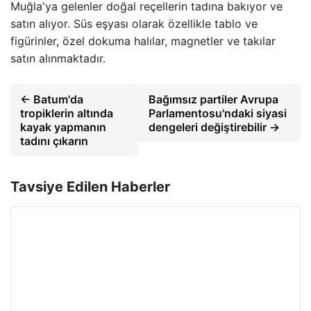
Muğla'ya gelenler doğal reçellerin tadına bakıyor ve
satın alıyor. Süs eşyası olarak özellikle tablo ve
figürinler, özel dokuma halılar, magnetler ve takılar
satın alınmaktadır.
← Batum'da
Bağımsız partiler Avrupa
tropiklerin altında
Parlamentosu'ndaki siyasi
kayak yapmanın
dengeleri değiştirebilir →
tadını çıkarın
Tavsiye Edilen Haberler