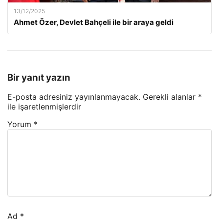
13/12/2025
Ahmet Özer, Devlet Bahçeli ile bir araya geldi
Bir yanıt yazın
E-posta adresiniz yayınlanmayacak.
Gerekli alanlar
*
ile işaretlenmişlerdir
Yorum
*
Ad
*