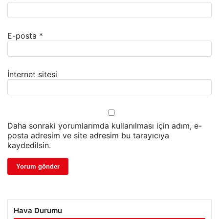
E-posta
*
İnternet sitesi
Daha sonraki yorumlarımda kullanılması için adım, e-
posta adresim ve site adresim bu tarayıcıya
kaydedilsin.
Hava Durumu