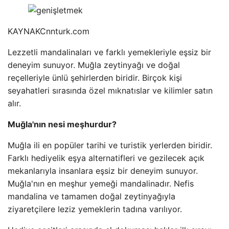
KAYNAK
Cnnturk.com
Lezzetli mandalinaları ve farklı yemekleriyle eşsiz bir
deneyim sunuyor. Muğla zeytinyağı ve doğal
reçelleriyle ünlü şehirlerden biridir. Birçok kişi
seyahatleri sırasında özel mıknatıslar ve kilimler satın
alır.
Muğla'nın nesi meşhurdur?
Muğla ili en popüler tarihi ve turistik yerlerden biridir.
Farklı hediyelik eşya alternatifleri ve gezilecek açık
mekanlarıyla insanlara eşsiz bir deneyim sunuyor.
Muğla'nın en meşhur yemeği mandalinadır. Nefis
mandalina ve tamamen doğal zeytinyağıyla
ziyaretçilere leziz yemeklerin tadına varılıyor.