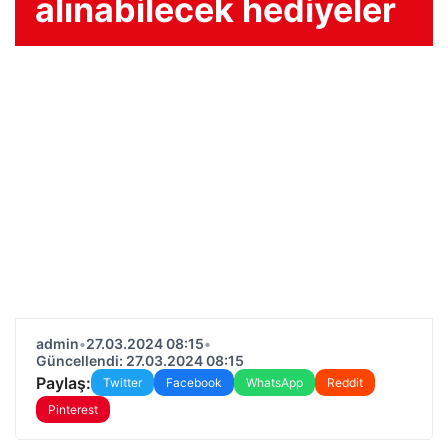
alınabilecek hediyeler
admin
•
27.03.2024 08:15
•
Güncellendi: 27.03.2024 08:15
Paylaş:
Twitter
Facebook
WhatsApp
Reddit
Pinterest