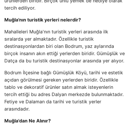
ürünlerden biridir. Birçok ünlü yemek de hediye olarak
tercih ediliyor.
Muğla'nın turistik yerleri nelerdir?
Mahalleleri Muğla'nın turistik yerleri arasında ilk
sıralarda yer almaktadır. Özellikle turistik
destinasyonlardan biri olan Bodrum, yaz aylarında
birçok insanın akın ettiği yerlerden biridir. Gümüşlük ve
Datça da bu turistik destinasyonlar arasında yer alıyor.
Bodrum İlçesine bağlı Gümüşlük Köyü, tarihi ve estetik
açıdan görülmesi gereken yerlerden biridir. Özellikle
tablo ve dekoratif ürünler satın almak isteyenlerin
tercih ettiği bu adres Dalyan merkezde bulunmaktadır.
Fetiye ve Dalaman da tarihi ve turistik yerler
arasındadır.
Muğla'dan Ne Alınır?