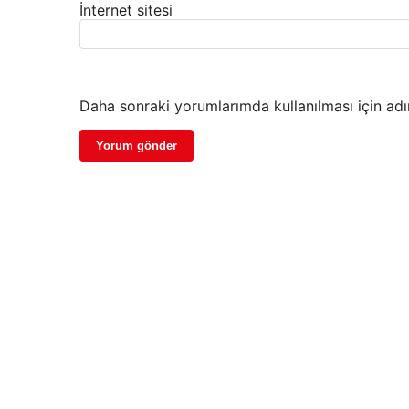
İnternet sitesi
Daha sonraki yorumlarımda kullanılması için adı