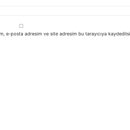
m, e-posta adresim ve site adresim bu tarayıcıya kaydedilsi