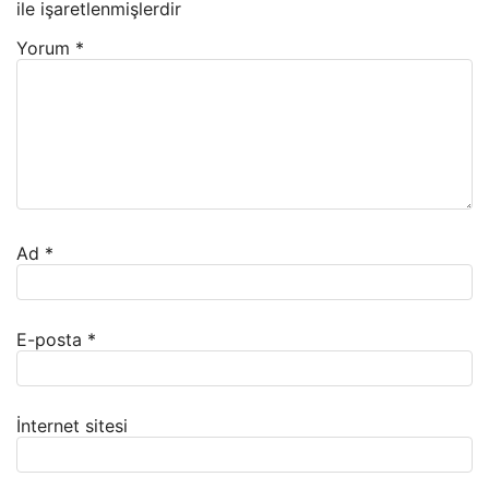
ile işaretlenmişlerdir
Yorum
*
Ad
*
E-posta
*
İnternet sitesi