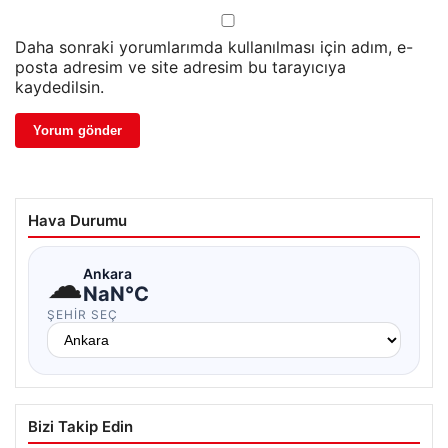
Daha sonraki yorumlarımda kullanılması için adım, e-
posta adresim ve site adresim bu tarayıcıya
kaydedilsin.
Hava Durumu
☁
Ankara
NaN°C
ŞEHIR SEÇ
Bizi Takip Edin