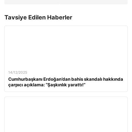
Tavsiye Edilen Haberler
14/12/2025
Cumhurbaşkanı Erdoğan’dan bahis skandalı hakkında
çarpıcı açıklama: “Şaşkınlık yarattı!”