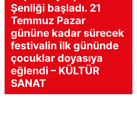
Şenliği başladı. 21
Temmuz Pazar
gününe kadar sürecek
festivalin ilk gününde
çocuklar doyasıya
eğlendi – KÜLTÜR
SANAT