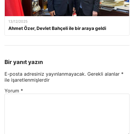
13/12/2025
Ahmet Özer, Devlet Bahçeli ile bir araya geldi
Bir yanıt yazın
E-posta adresiniz yayınlanmayacak.
Gerekli alanlar
*
ile işaretlenmişlerdir
Yorum
*