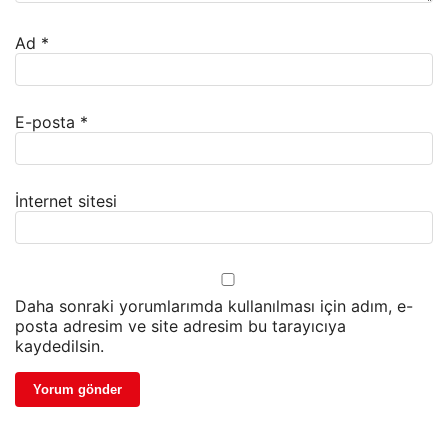
Ad
*
E-posta
*
İnternet sitesi
Daha sonraki yorumlarımda kullanılması için adım, e-
posta adresim ve site adresim bu tarayıcıya
kaydedilsin.