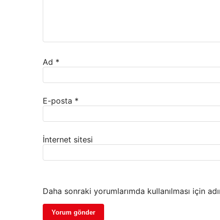
Ad
*
E-posta
*
İnternet sitesi
Daha sonraki yorumlarımda kullanılması için adı