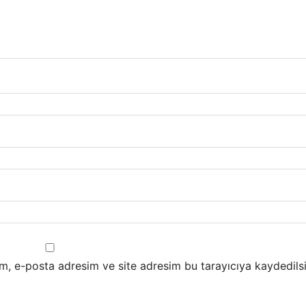
m, e-posta adresim ve site adresim bu tarayıcıya kaydedilsi