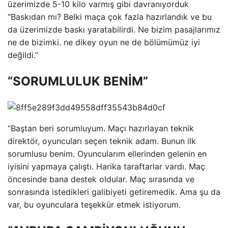
üzerimizde 5-10 kilo varmış gibi davranıyorduk
“Baskıdan mı? Belki maça çok fazla hazırlandık ve bu
da üzerimizde baskı yaratabilirdi. Ne bizim pasajlarımız
ne de bizimki. ne dikey oyun ne de bölümümüz iyi
değildi.”
“SORUMLULUK BENİM”
“Baştan beri sorumluyum. Maçı hazırlayan teknik
direktör, oyuncuları seçen teknik adam. Bunun ilk
sorumlusu benim. Oyuncularım ellerinden gelenin en
iyisini yapmaya çalıştı. Harika taraftarlar vardı. Maç
öncesinde bana destek oldular. Maç sırasında ve
sonrasında istedikleri galibiyeti getiremedik. Ama şu da
var, bu oyunculara teşekkür etmek istiyorum.