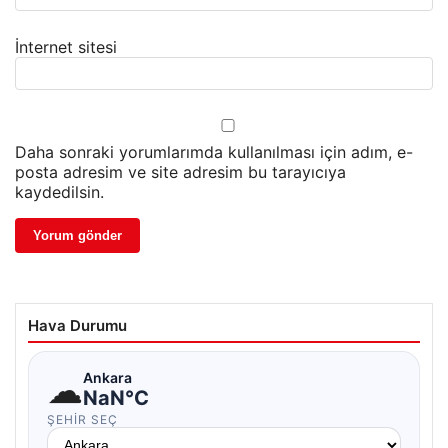
İnternet sitesi
Daha sonraki yorumlarımda kullanılması için adım, e-
posta adresim ve site adresim bu tarayıcıya
kaydedilsin.
Hava Durumu
☁
Ankara
NaN°C
ŞEHIR SEÇ