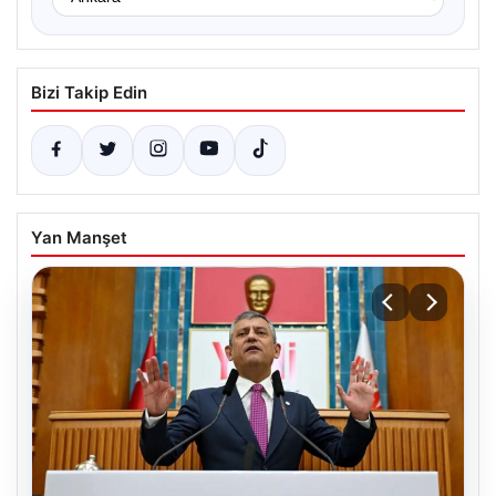
Bizi Takip Edin
Yan Manşet