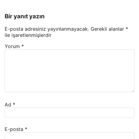
Bir yanıt yazın
E-posta adresiniz yayınlanmayacak.
Gerekli alanlar
*
ile işaretlenmişlerdir
Yorum
*
Ad
*
E-posta
*