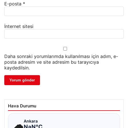
E-posta
*
İnternet sitesi
Daha sonraki yorumlarımda kullanılması için adım, e-
posta adresim ve site adresim bu tarayıcıya
kaydedilsin.
Hava Durumu
☁
Ankara
NaN°C