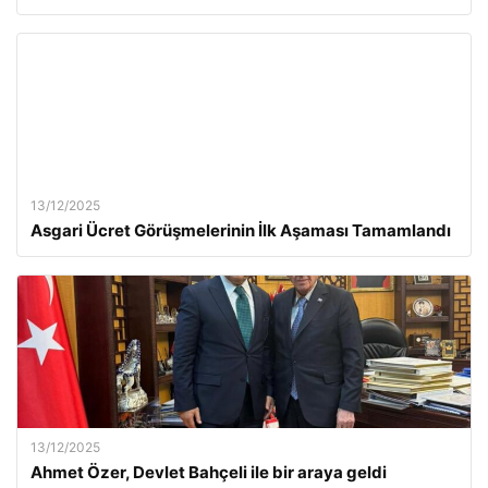
13/12/2025
Asgari Ücret Görüşmelerinin İlk Aşaması Tamamlandı
13/12/2025
Ahmet Özer, Devlet Bahçeli ile bir araya geldi