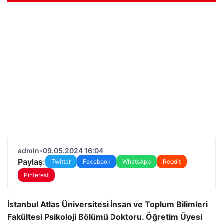
admin
•
09.05.2024 16:04
Paylaş:
Twitter
Facebook
WhatsApp
Reddit
Pinterest
İstanbul Atlas Üniversitesi İnsan ve Toplum Bilimleri
Fakültesi Psikoloji Bölümü Doktoru. Öğretim Üyesi