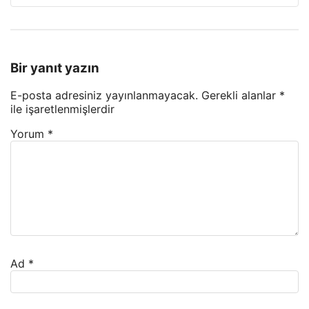
Bir yanıt yazın
E-posta adresiniz yayınlanmayacak.
Gerekli alanlar
*
ile işaretlenmişlerdir
Yorum
*
Ad
*