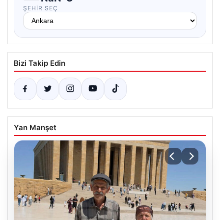
ŞEHIR SEÇ
Bizi Takip Edin
Yan Manşet