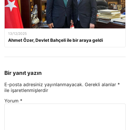
13/12/2025
Ahmet Özer, Devlet Bahçeli ile bir araya geldi
Bir yanıt yazın
E-posta adresiniz yayınlanmayacak.
Gerekli alanlar
*
ile işaretlenmişlerdir
Yorum
*