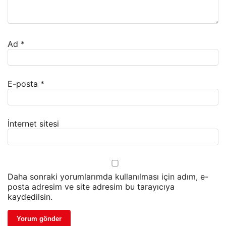
Ad
*
E-posta
*
İnternet sitesi
Daha sonraki yorumlarımda kullanılması için adım, e-
posta adresim ve site adresim bu tarayıcıya
kaydedilsin.