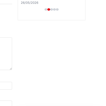
26/05/2026